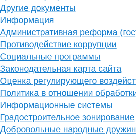
Другие документы
Информация
Административная реформа (гос
Противодействие коррупции
Социальные программы
Законодательная карта сайта
Оценка регулирующего воздейст
Политика в отношении обработк
Информационные системы
Градостроительное зонирование
Добровольные народные дружи