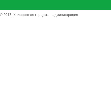
© 2017, Клинцовская городская администрация