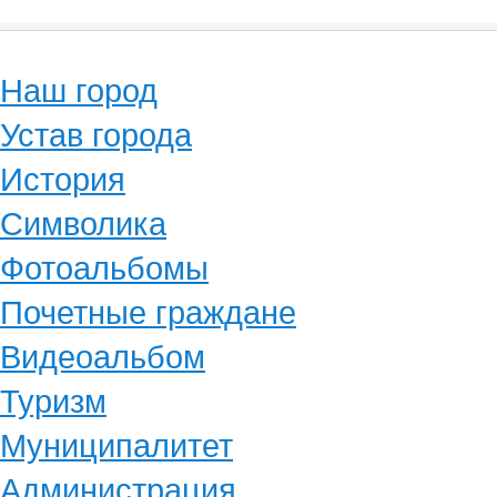
Наш город
Устав города
История
Символика
Фотоальбомы
Почетные граждане
Видеоальбом
Туризм
Муниципалитет
Администрация