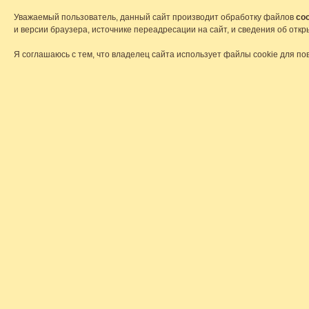
Уважаемый пользователь, данный сайт производит обработку файлов
coo
и версии браузера, источнике переадресации на сайт, и сведения об от
Я соглашаюсь с тем, что владелец сайта использует файлы cookie для по