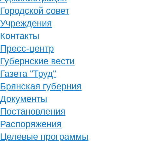
Городской совет
Учреждения
Контакты
Пресс-центр
Губернские вести
Газета "Труд"
Брянская губерния
Документы
Постановления
Распоряжения
Целевые программы