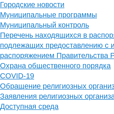
Городские новости
Муниципальные программы
Муниципальный контроль
Перечень находящихся в распор
подлежащих предоставлению с и
распоряжением Правительства Р
Охрана общественного порядка
COVID-19
Обращение религиозных органи
Заявления религиозных организ
Доступная среда