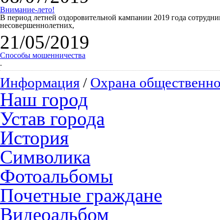
Внимание-лето!
В период летней оздоровительной кампании 2019 года сотрудн
несовершеннолетних,
21/05/2019
Способы мошенничества
.
Информация
/
Охрана общественно
Наш город
Устав города
История
Символика
Фотоальбомы
Почетные граждане
Видеоальбом