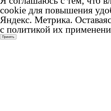
Я соглашаюсь с тем, что в
cookie для повышения удоб
Яндекс. Метрика. Оставаяс
с политикой их применени
Принять