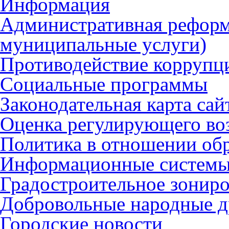
Информация
Административная реформ
муниципальные услуги)
Противодействие коррупц
Социальные программы
Законодательная карта сай
Оценка регулирующего во
Политика в отношении об
Информационные систем
Градостроительное зонир
Добровольные народные 
Городские новости