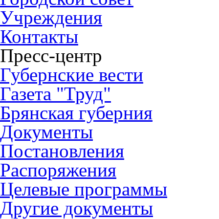
Учреждения
Контакты
Пресс-центр
Губернские вести
Газета "Труд"
Брянская губерния
Документы
Постановления
Распоряжения
Целевые программы
Другие документы