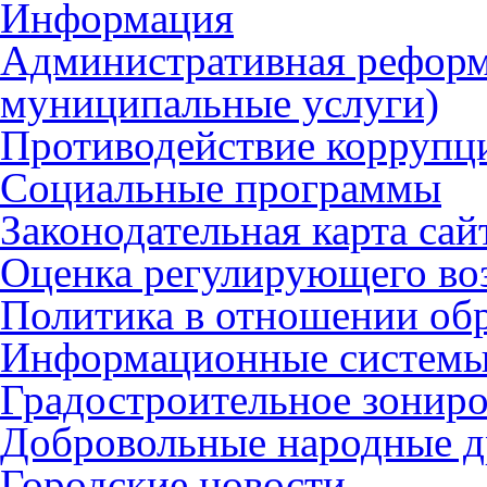
Информация
Административная реформ
муниципальные услуги)
Противодействие коррупц
Социальные программы
Законодательная карта сай
Оценка регулирующего во
Политика в отношении об
Информационные систем
Градостроительное зонир
Добровольные народные 
Городские новости