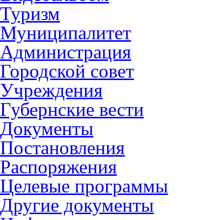
Туризм
Муниципалитет
Администрация
Городской совет
Учреждения
Губернские вести
Документы
Постановления
Распоряжения
Целевые программы
Другие документы