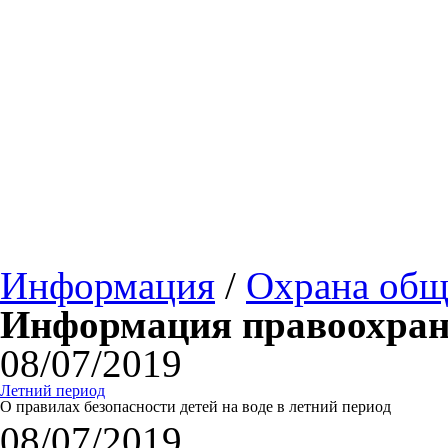
Информация
/
Охрана общ
Информация правоохран
08/07/2019
Летний период
О правилах безопасности детей на воде в летний период
08/07/2019