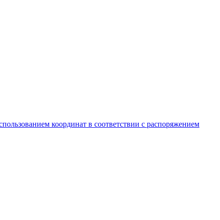
спользованием координат в соответствии с распоряжением