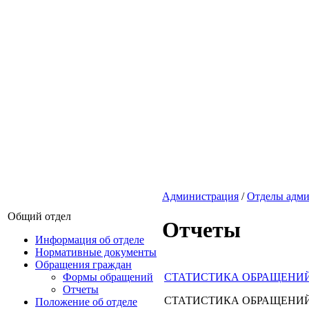
Администрация
/
Отделы адм
Общий отдел
Отчеты
Информация об отделе
Нормативные документы
Обращения граждан
СТАТИСТИКА ОБРАЩЕНИ
Формы обращений
Отчеты
СТАТИСТИКА ОБРАЩЕНИ
Положение об отделе