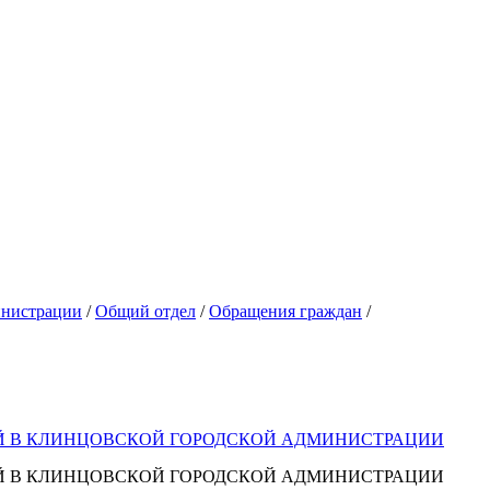
инистрации
/
Общий отдел
/
Обращения граждан
/
Й В КЛИНЦОВСКОЙ ГОРОДСКОЙ АДМИНИСТРАЦИИ
Й В КЛИНЦОВСКОЙ ГОРОДСКОЙ АДМИНИСТРАЦИИ