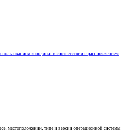
спользованием координат в соответствии с распоряжением
есе
, местоположении, типе и версии операционной системы,