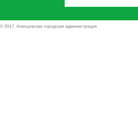
© 2017, Клинцовская городская администрация