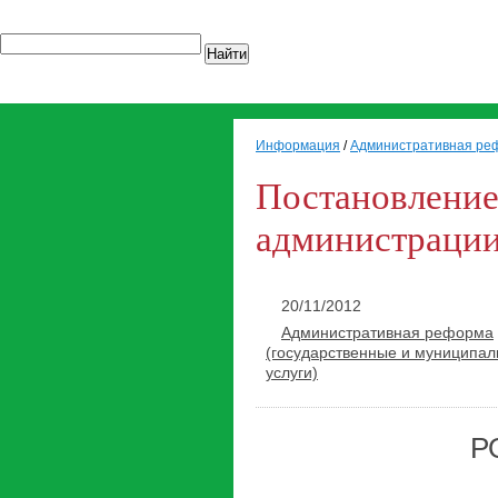
Найти
Информация
/
Административная реф
Постановление
администрации 
20/11/2012
Административная реформа
(государственные и муниципа
услуги)
Р