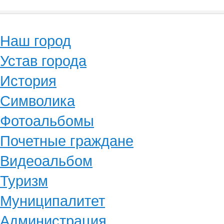
Наш город
Устав города
История
Символика
Фотоальбомы
Почетные граждане
Видеоальбом
Туризм
Муниципалитет
Администрация