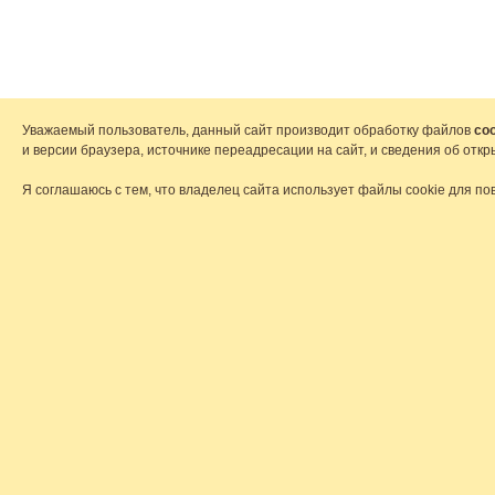
Уважаемый пользователь, данный сайт производит обработку файлов
coo
и версии браузера, источнике переадресации на сайт, и сведения об от
Я соглашаюсь с тем, что владелец сайта использует файлы cookie для по