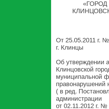
«ГОРОД
КЛИНЦОВС
От 25.05.2011 г. 
г. Клинцы
Об утверждении а
Клинцовской горо
муниципальной ф
правонарушений 
( в ред. Постанов
администрации
от 02.11.2012 г. №