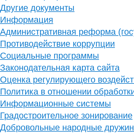
Другие документы
Информация
Административная реформа (гос
Противодействие коррупции
Социальные программы
Законодательная карта сайта
Оценка регулирующего воздейст
Политика в отношении обработк
Информационные системы
Градостроительное зонирование
Добровольные народные дружи