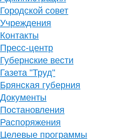
Городской совет
Учреждения
Контакты
Пресс-центр
Губернские вести
Газета "Труд"
Брянская губерния
Документы
Постановления
Распоряжения
Целевые программы