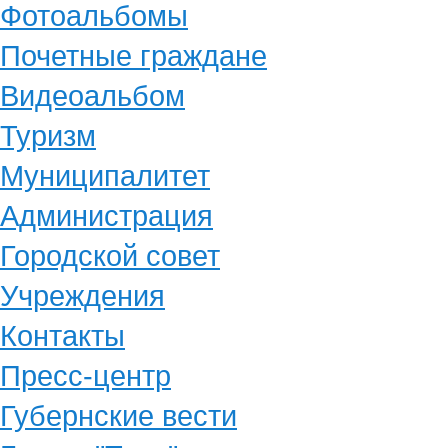
Фотоальбомы
Почетные граждане
Видеоальбом
Туризм
Муниципалитет
Администрация
Городской совет
Учреждения
Контакты
Пресс-центр
Губернские вести