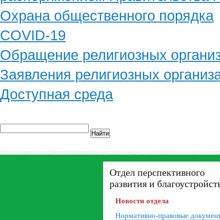
Охрана общественного порядка
COVID-19
Обращение религиозных органи
Заявления религиозных организ
Доступная среда
Найти
Отдел перспективного
развития и благоустройст
Новости отдела
Нормативно-правовые докумен