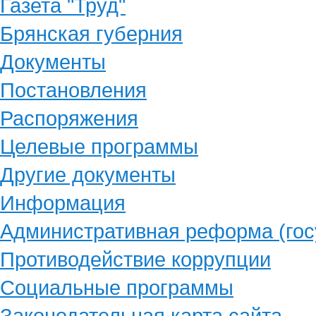
Газета "Труд"
Брянская губерния
Документы
Постановления
Распоряжения
Целевые программы
Другие документы
Информация
Административная реформа (гос
Противодействие коррупции
Социальные программы
Законодательная карта сайта