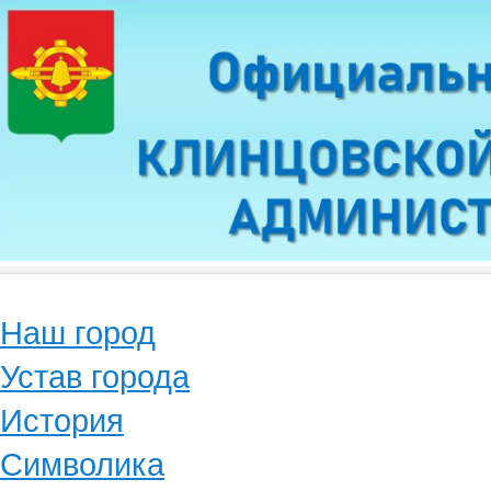
Наш город
Устав города
История
Символика