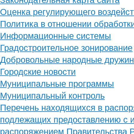
Оценка регулирующего воздейст
Политика в отношении обработк
Информационные системы
Градостроительное зонирование
Добровольные народные дружи
Городские новости
Муниципальные программы
Муниципальный контроль
Перечень находящихся в распор
подлежащих предоставлению с и
распоряжением Правительства Р