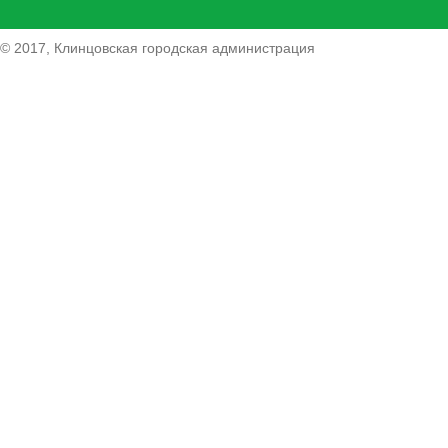
© 2017, Клинцовская городская администрация